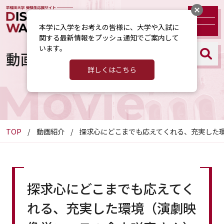
本学に入学をお考えの皆様に、大学や入試に
関する最新情報をプッシュ通知でご案内して
います。
動画紹介
詳しくはこちら
Movie
TOP
動画紹介
探求心にどこまでも応えてくれる、充実した
探求心にどこまでも応えてく
れる、充実した環境（演劇映