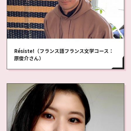
Résiste!（フランス語フランス文学コース：
原俊介さん）