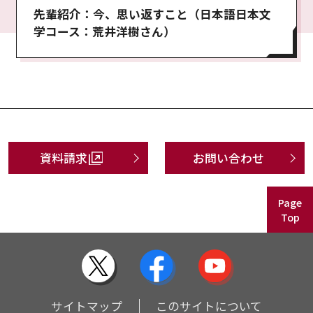
先輩紹介：今、思い返すこと（日本語日本文
学コース：荒井洋樹さん）
資料請求
お問い合わせ
Page
Top
サイトマップ
このサイトについて