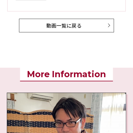
動画一覧に戻る
More Information