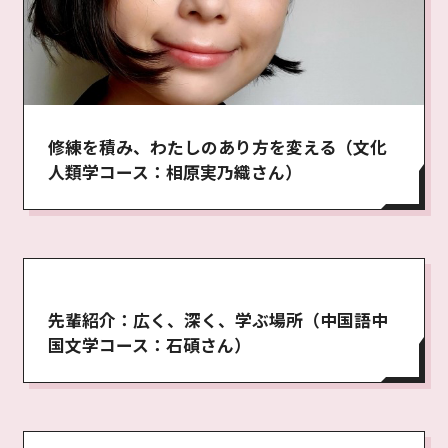
修練を積み、わたしのあり方を変える（文化
人類学コース：相原実乃織さん）
先輩紹介：広く、深く、学ぶ場所（中国語中
国文学コース：石碩さん）