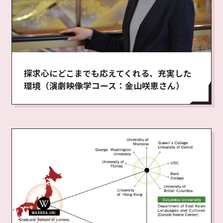
探求心にどこまでも応えてくれる、充実した
環境（演劇映像学コース：金山咲恵さん）