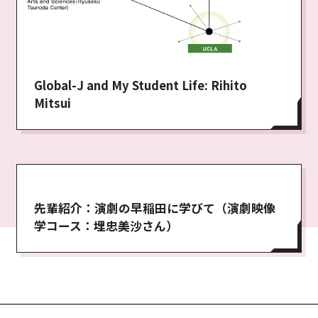
Global-J and My Student Life: Rihito
Mitsui
先輩紹介：演劇の早稲田に学びて（演劇映像
学コース：埋忠美沙さん）