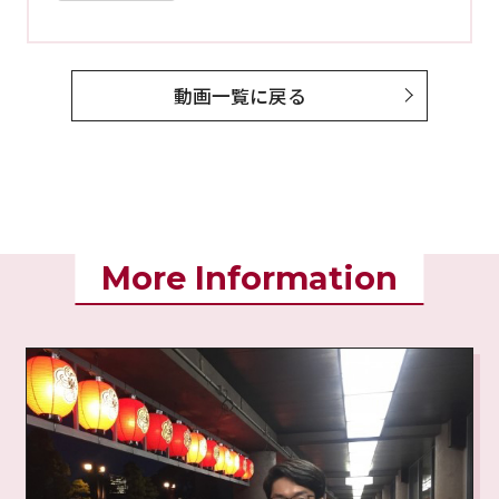
動画一覧に戻る
More Information