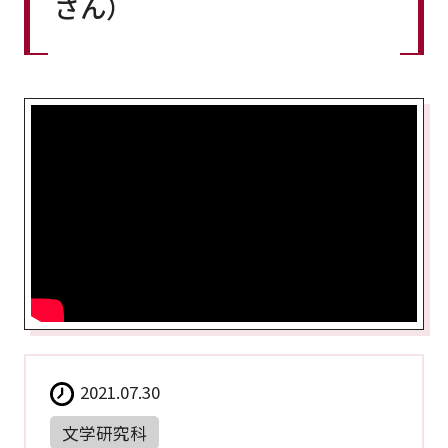
さん）
2021.07.30
文学研究科