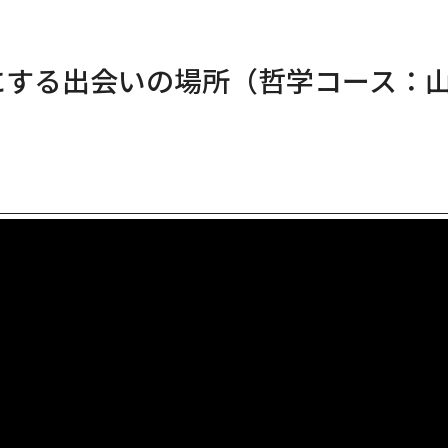
にする出会いの場所（哲学コース：