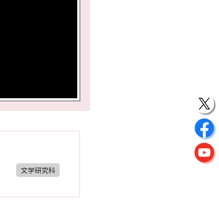
文学研究科