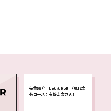
先輩紹介：Let it Roll!（現代文
芸コース：有好宏文さん）