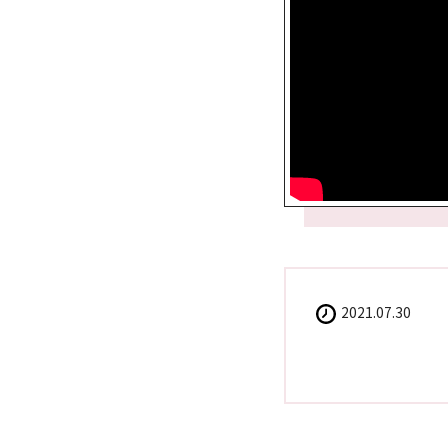
2021.07.30