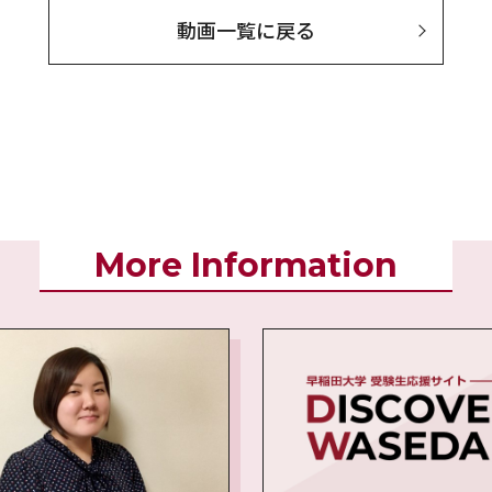
動画一覧に戻る
More Information