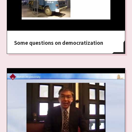
Some questions on democratization