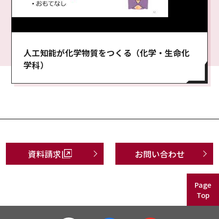
人工知能が化学物質をつくる（化学・生命化
学科）
資料請求
お問い合わせ
Page
Top