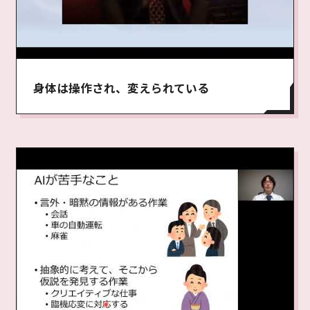
身体は操作され、変えられている