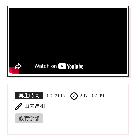
再生時間
00:09:12
2021.07.09
山内昌和
教育学部