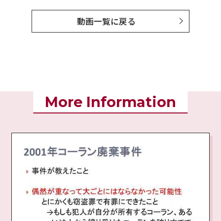
動画一覧に戻る
More Information