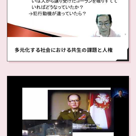
多元化する社会における共生の課題と人権