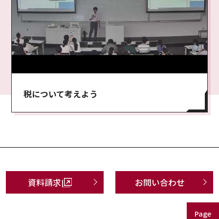
税について考えよう
資料請求
お問い合わせ
Page