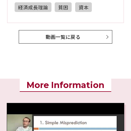
経済成長理論
貧困
資本
動画一覧に戻る
More Information