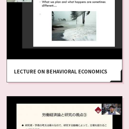
LECTURE ON BEHAVIORAL ECONOMICS