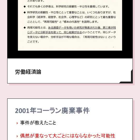
労働経済論