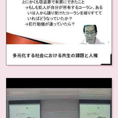
多元化する社会における共生の課題と人権