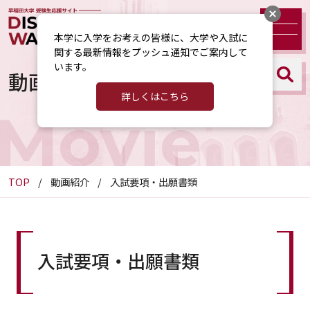
本学に入学をお考えの皆様に、大学や入試に
関する最新情報をプッシュ通知でご案内して
います。
動画紹介
詳しくはこちら
Movie
TOP
動画紹介
入試要項・出願書類
入試要項・出願書類