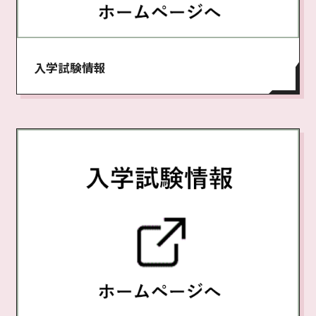
入学試験情報