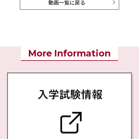
動画一覧に戻る
More Information