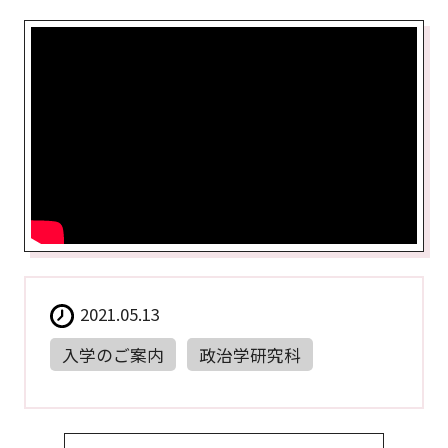
2021.05.13
入学のご案内
政治学研究科