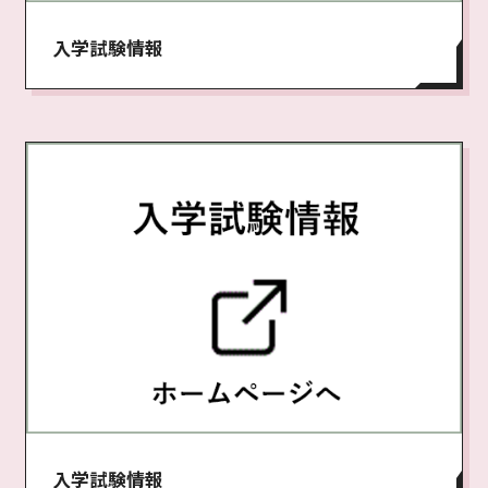
入学試験情報
入学試験情報