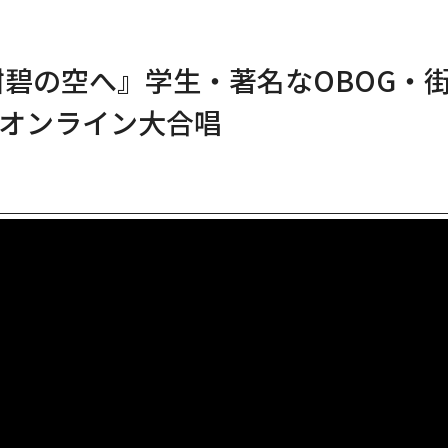
碧の空へ』学生・著名なOBOG・
でオンライン大合唱