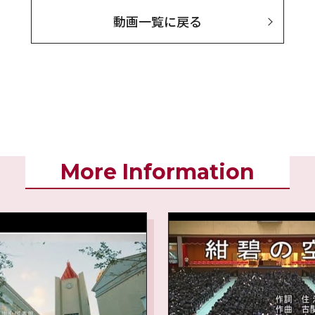
動画一覧に戻る
More Information