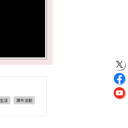
生活
課外活動