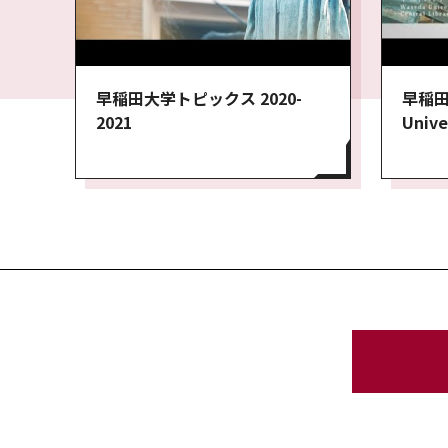
早稲田大学トピックス 2020-
早稲田
2021
Unive