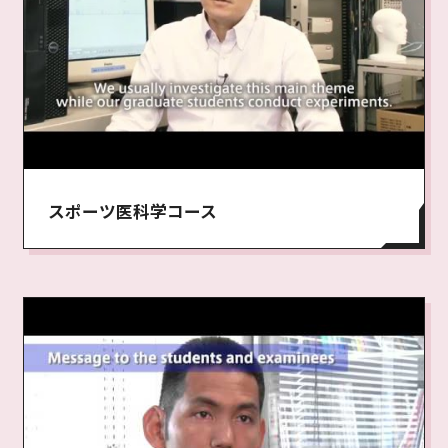
スポーツ医科学コース