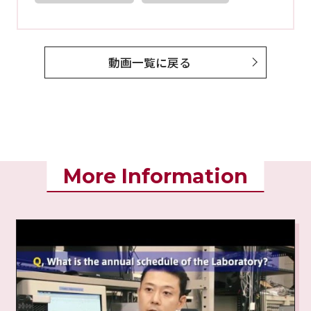
動画一覧に戻る
More Information