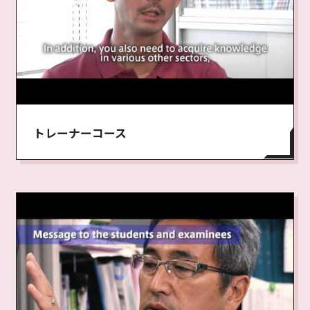
トレーナーコース