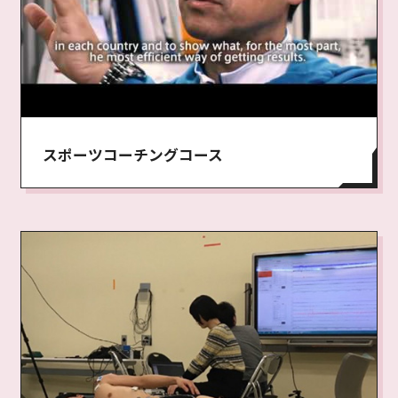
スポーツコーチングコース