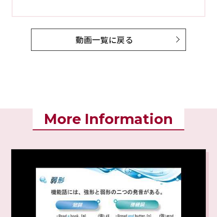
動画一覧に戻る
More Information