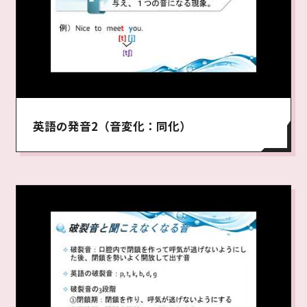
英語の発音2（音変化：同化）