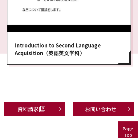
Introduction to Second Language
Acquisition（英語英文学科）
資料請求
お問い合わせ
Page
Top