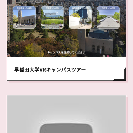
早稲田大学VRキャンパスツアー