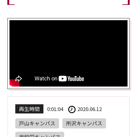
再生時間
0:01:04
2020.06.12
戸山キャンパス
所沢キャンパス
早稲田キャンパス