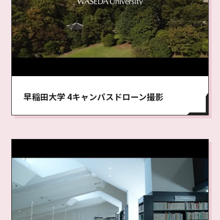
早稲田大学 4キャンパスドローン撮影