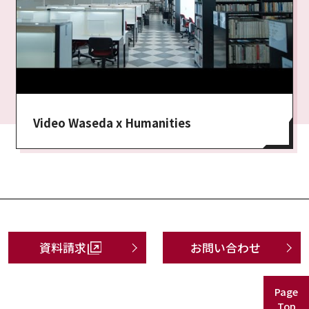
Video Waseda x Humanities
資料請求
お問い合わせ
Page
Top