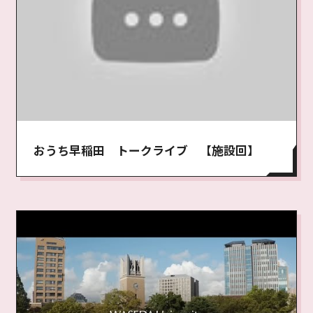
おうち早稲田 トークライブ 【施設回】