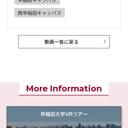
西早稲田キャンパス
動画一覧に戻る
More Information