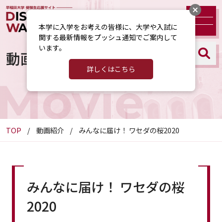
本学に入学をお考えの皆様に、大学や入試に
関する最新情報をプッシュ通知でご案内して
います。
動画紹介
詳しくはこちら
Movie
TOP
動画紹介
みんなに届け！ ワセダの桜2020
みんなに届け！ ワセダの桜
2020