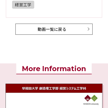
経営工学
動画一覧に戻る
More Information