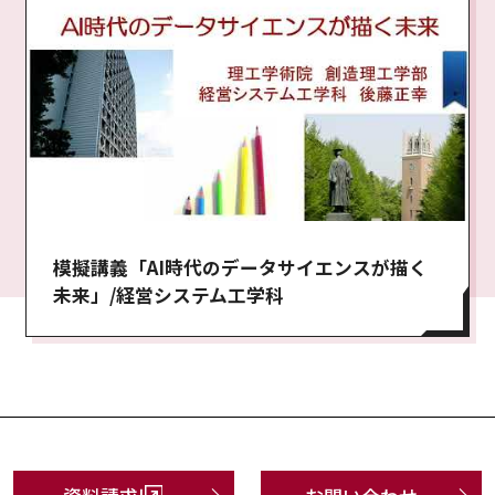
模擬講義「AI時代のデータサイエンスが描く
未来」/経営システム工学科