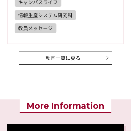
キャンパスライフ
情報生産システム研究科
教員メッセージ
動画一覧に戻る
More Information