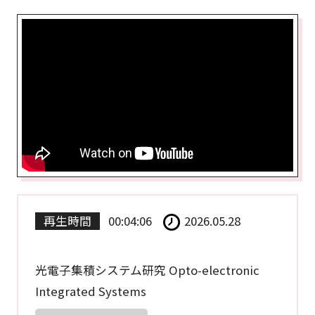
再生時間
00:04:06
2026.05.28
光電子集積システム研究 Opto-electronic
Integrated Systems