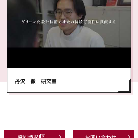
丹沢 徹 研究室
資料請求
お問い合わせ