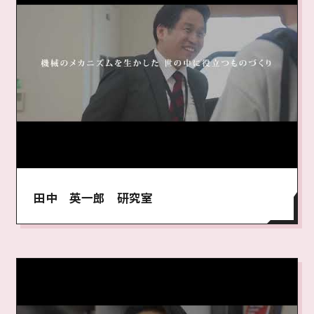
田中 英一郎 研究室