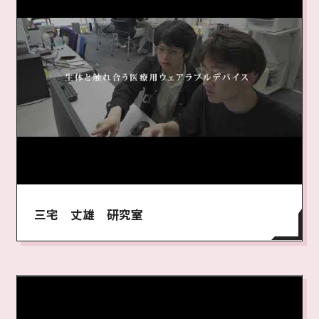
三宅 丈雄 研究室