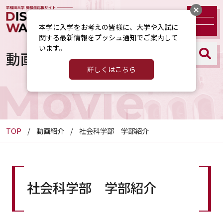
本学に入学をお考えの皆様に、大学や入試に
関する最新情報をプッシュ通知でご案内して
います。
動画紹介
詳しくはこちら
Movie
TOP
動画紹介
社会科学部 学部紹介
社会科学部 学部紹介