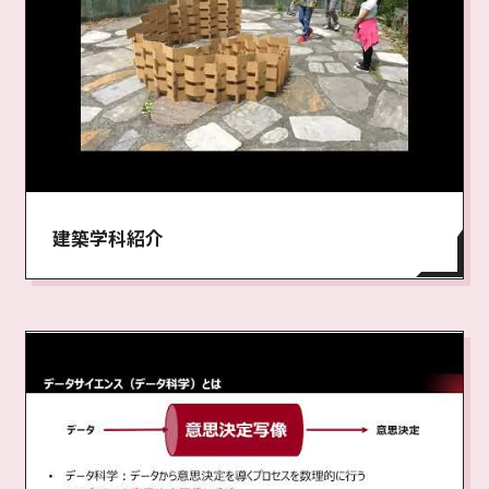
建築学科紹介