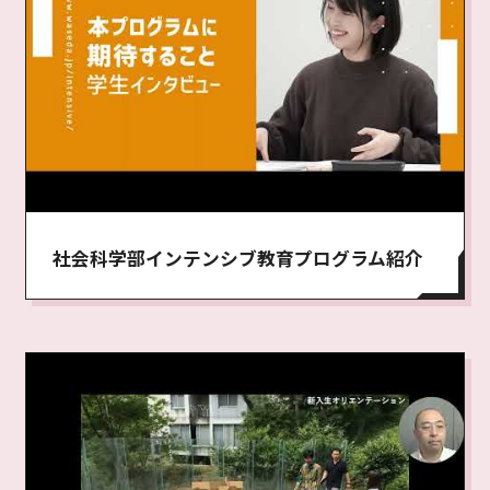
社会科学部インテンシブ教育プログラム紹介