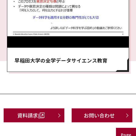
早稲田大学の全学データサイエンス教育
資料請求
お問い合わせ
Page