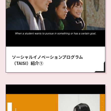
ソーシャルイノベーションプログラム
（TAISI）紹介①