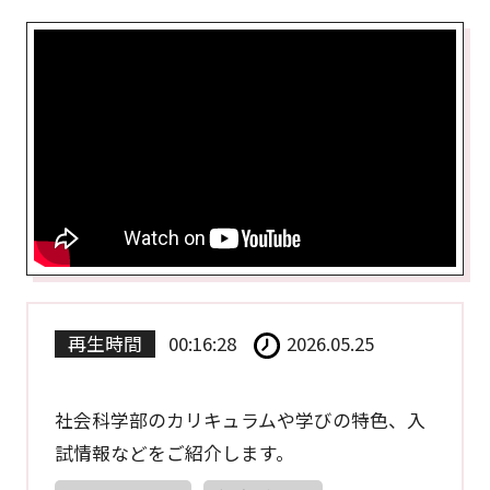
再生時間
00:16:28
2026.05.25
社会科学部のカリキュラムや学びの特色、入
試情報などをご紹介します。