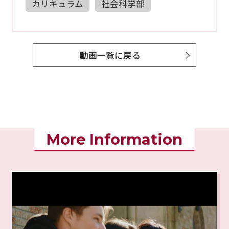
カリキュラム
社会科学部
動画一覧に戻る
More Information