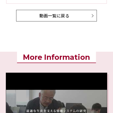
動画一覧に戻る
More Information