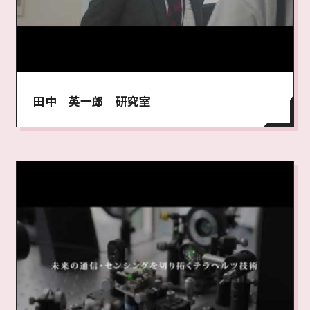
田中 英一郎 研究室