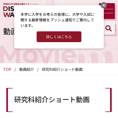
本学に入学をお考えの皆様に、大学や入試に
関する最新情報をプッシュ通知でご案内して
います。
動画紹介
詳しくはこちら
Movie
TOP
動画紹介
研究科紹介ショート動画
研究科紹介ショート動画