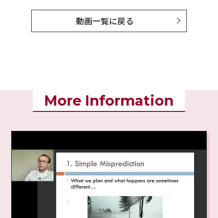
動画一覧に戻る
More Information