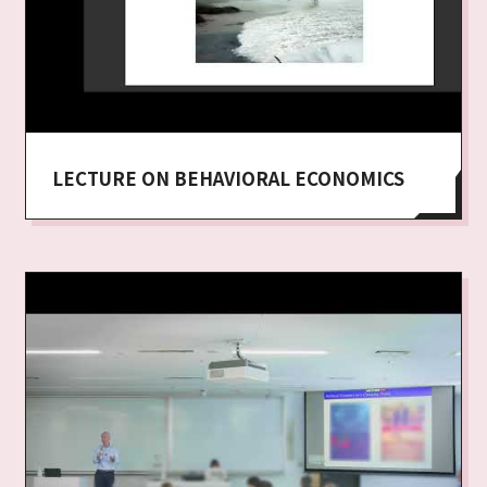
LECTURE ON BEHAVIORAL ECONOMICS