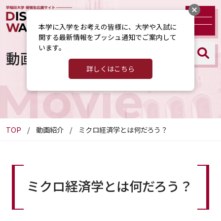
本学に入学をお考えの皆様に、大学や入試に
関する最新情報をプッシュ通知でご案内して
います。
動画紹介
詳しくはこちら
Movie
TOP
動画紹介
ミクロ経済学とは何だろう？
ミクロ経済学とは何だろう？