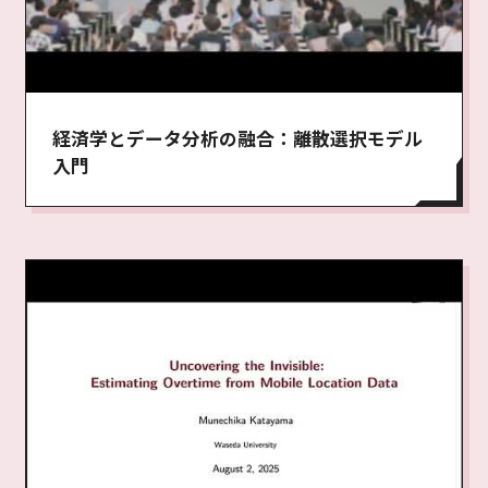
経済学とデータ分析の融合：離散選択モデル
入門