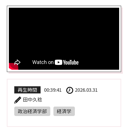
再生時間
00:39:41
2026.03.31
田中久稔
政治経済学部
経済学