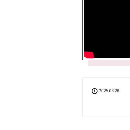
2025.03.26