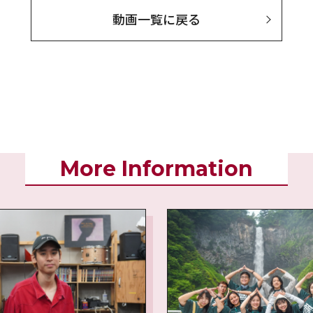
動画一覧に戻る
More Information