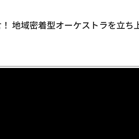
倉！ 地域密着型オーケストラを立ち