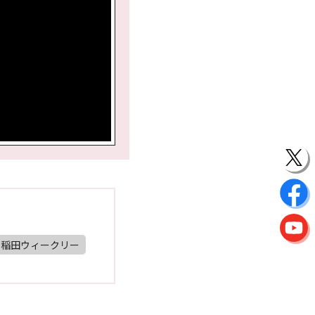
早稲田ウィークリー