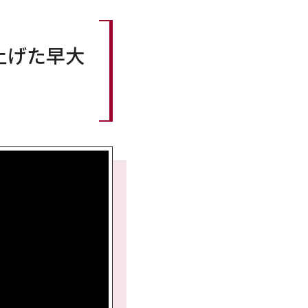
上げた早大