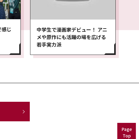
で感じ
中学生で漫画家デビュー！ アニ
メや原作にも活躍の場を広げる
若手実力派
Page
Top