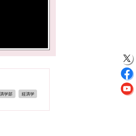
済学部
経済学