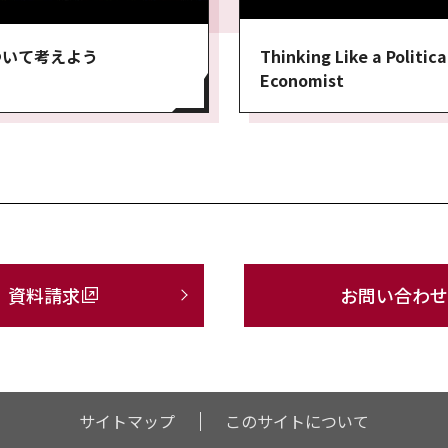
ついて考えよう
Thinking Like a Politica
Economist
資料請求
お問い合わせ
サイトマップ
このサイトについて