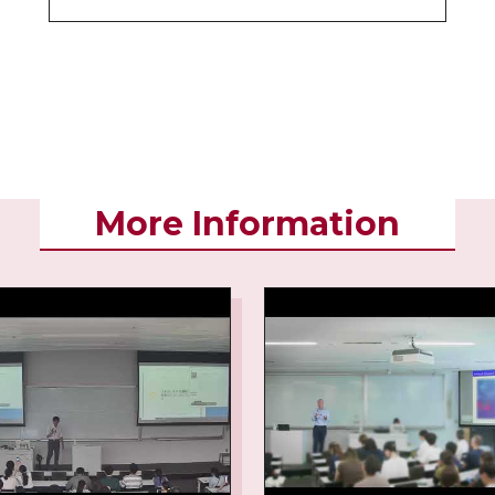
More Information