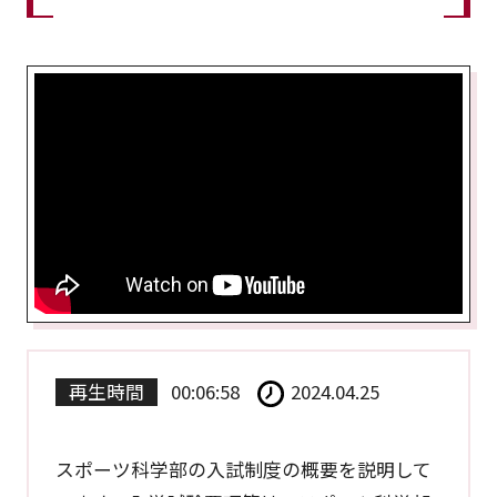
再生時間
00:06:58
2024.04.25
スポーツ科学部の入試制度の概要を説明して