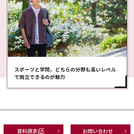
スポーツと学問、どちらの分野も高いレベル
で両立できるのが魅力
資料請求
お問い合わせ