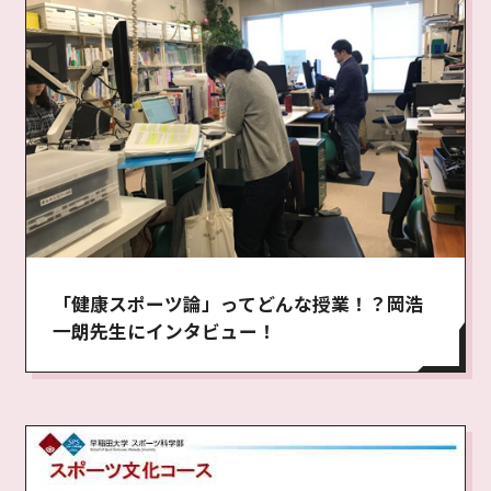
「健康スポーツ論」ってどんな授業！？岡浩
一朗先生にインタビュー！