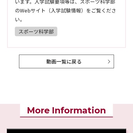
います。入学試験要項等は、スポーツ科学部
のWebサイト（入学試験情報）をご覧くださ
い。
スポーツ科学部
動画一覧に戻る
More Information