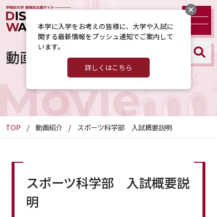
本学に入学をお考えの皆様に、大学や入試に
関する最新情報をプッシュ通知でご案内して
います。
動画紹介
詳しくはこちら
Movie
TOP
動画紹介
スポーツ科学部 入試概要説明
スポーツ科学部 入試概要説
明