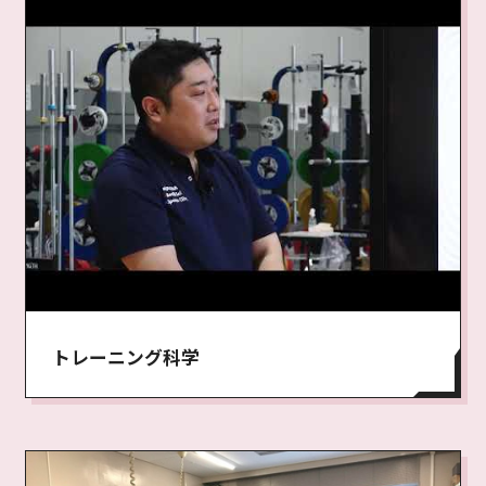
トレーニング科学