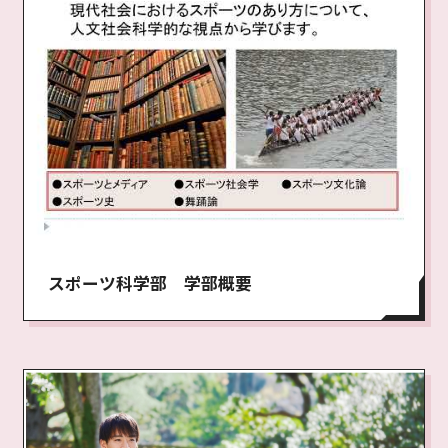
スポーツ科学部 学部概要