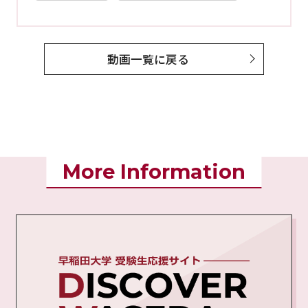
動画一覧に戻る
More Information