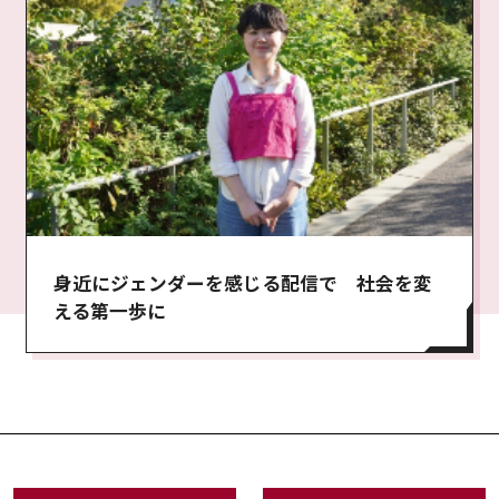
身近にジェンダーを感じる配信で 社会を変
える第一歩に