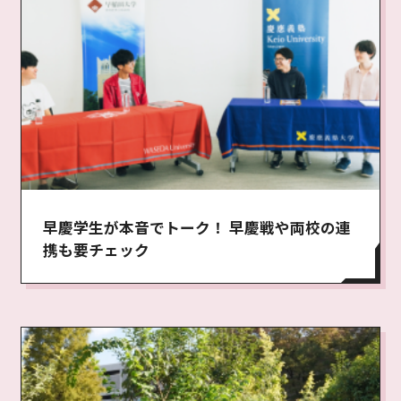
早慶学生が本音でトーク！ 早慶戦や両校の連
携も要チェック