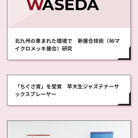
北九州の恵まれた環境で 新接合技術（Niマ
イクロメッキ接合）研究
「ちぐさ賞」を受賞 早大生ジャズテナーサ
ックスプレーヤー