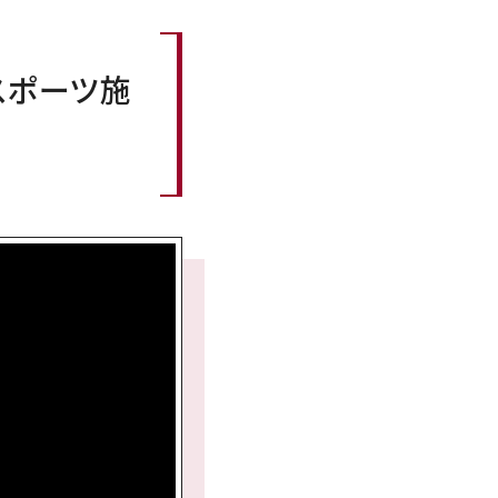
スポーツ施