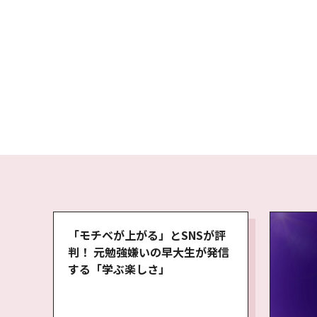
「モチベが上がる」とSNSが評
判！ 元勉強嫌いの早大生が発信
する「学ぶ楽しさ」