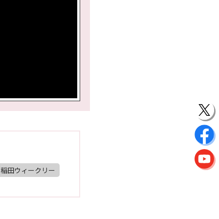
早稲田ウィークリー