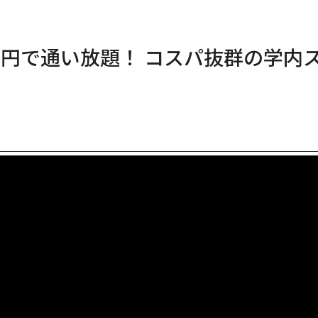
00 円で通い放題！ コスパ抜群の学内