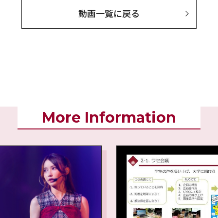
動画一覧に戻る
More Information