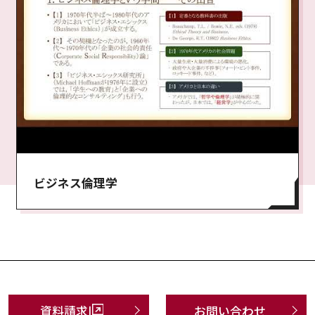
ビジネス倫理学
資料請求
お問い合わせ