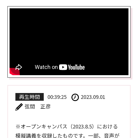
再生時間
00:39:25
2023.09.01
弦間 正彦
※オープンキャンパス（2023.8.5）における
模擬講義を収録したものです。一部、音声が