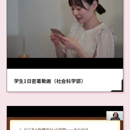
学生1日密着動画（社会科学部）