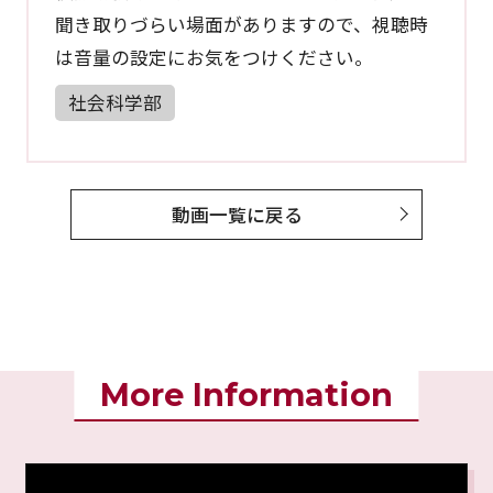
聞き取りづらい場面がありますので、視聴時
は音量の設定にお気をつけください。
社会科学部
動画一覧に戻る
More Information