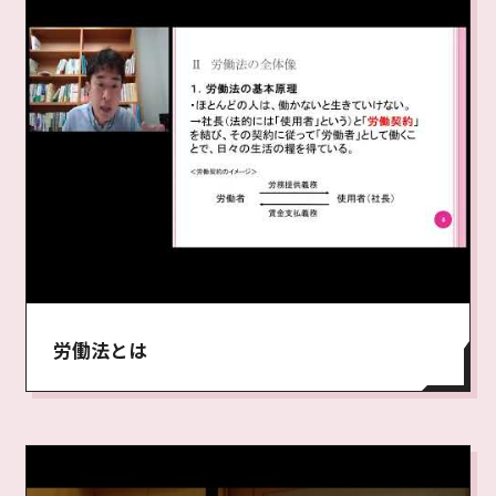
労働法とは