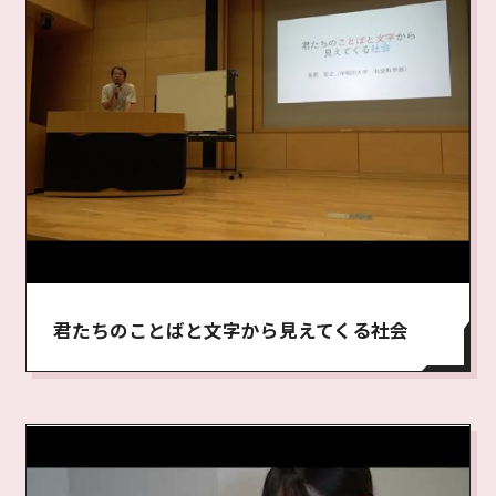
君たちのことばと文字から見えてくる社会