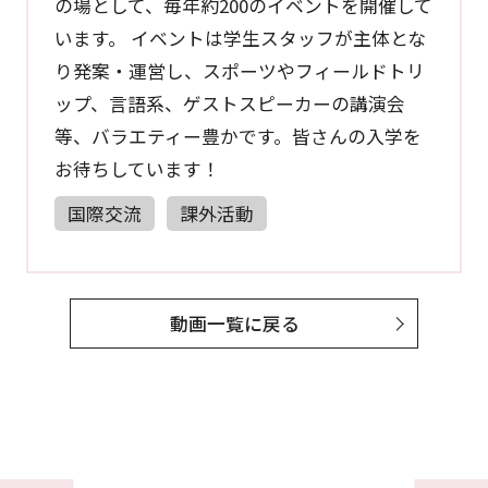
の場として、毎年約200のイベントを開催して
います。 イベントは学生スタッフが主体とな
り発案・運営し、スポーツやフィールドトリ
ップ、言語系、ゲストスピーカーの講演会
等、バラエティー豊かです。皆さんの入学を
お待ちしています！
国際交流
課外活動
動画一覧に戻る