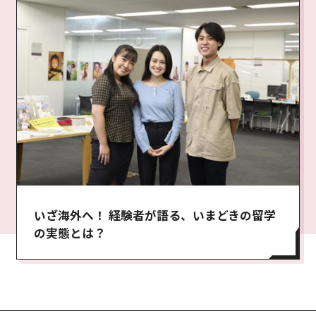
いざ海外へ！ 経験者が語る、いまどきの留学
の実態とは？