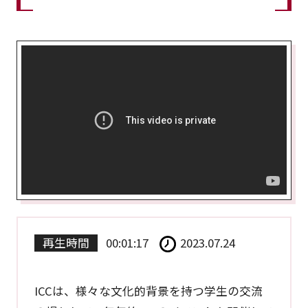
再生時間
00:01:17
2023.07.24
ICCは、様々な文化的背景を持つ学生の交流