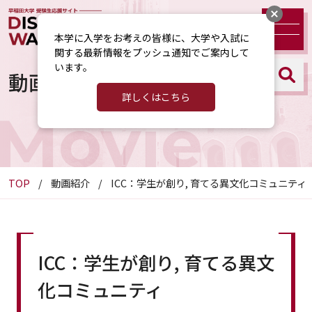
本学に入学をお考えの皆様に、大学や入試に
関する最新情報をプッシュ通知でご案内して
います。
動画紹介
詳しくはこちら
Movie
TOP
動画紹介
ICC：学生が創り, 育てる異文化コミュニティ
ICC：学生が創り, 育てる異文
化コミュニティ