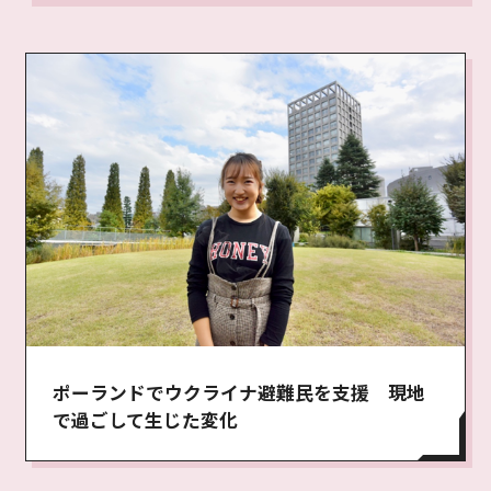
ポーランドでウクライナ避難民を支援 現地
で過ごして生じた変化