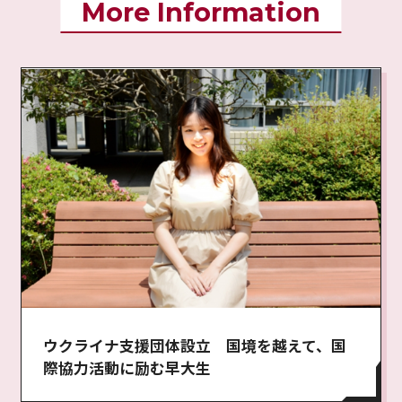
More Information
ウクライナ支援団体設立 国境を越えて、国
際協力活動に励む早大生