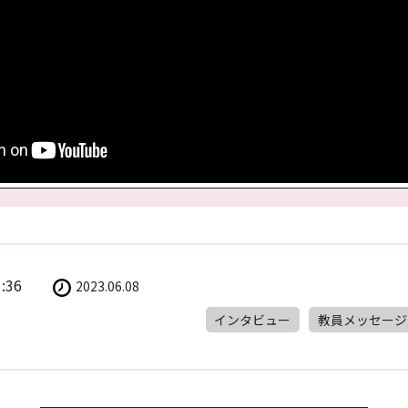
1:36
2023.06.08
インタビュー
教員メッセージ