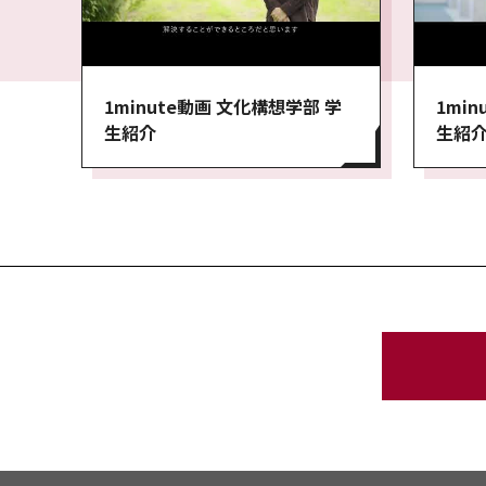
1minute動画 文化構想学部 学
1mi
生紹介
生紹