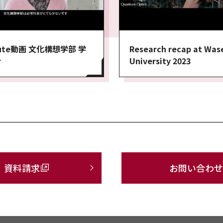
nute動画 文化構想学部 学
Research recap at Was
介
University 2023
資料請求
お問い合わせ