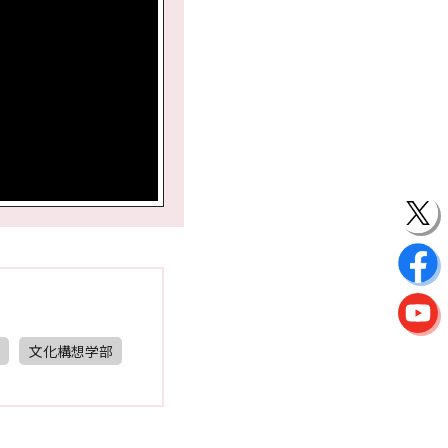
文化構想学部