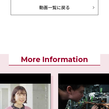
動画一覧に戻る
More Information