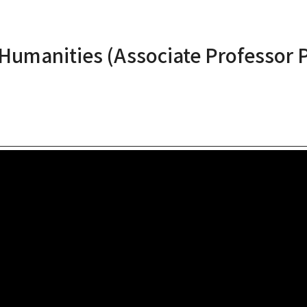
Humanities (Associate Professor 