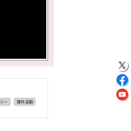
リー
課外活動