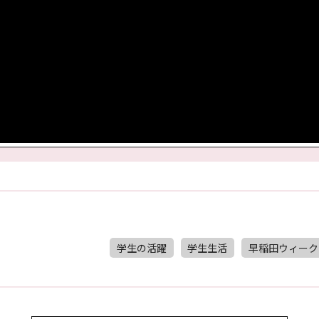
学生の活躍
学生生活
早稲田ウィーク