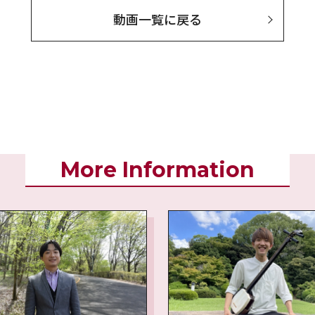
動画一覧に戻る
More Information