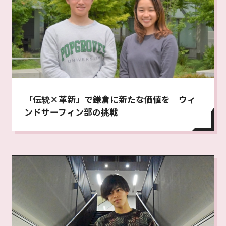
「伝統×革新」で鎌倉に新たな価値を ウィ
ンドサーフィン部の挑戦