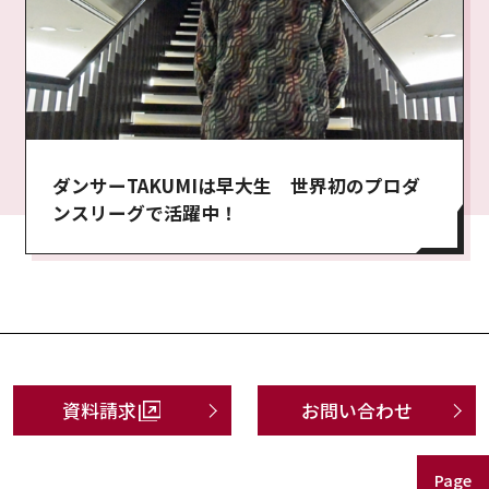
ダンサーTAKUMIは早大生 世界初のプロダ
ンスリーグで活躍中！
資料請求
お問い合わせ
Page