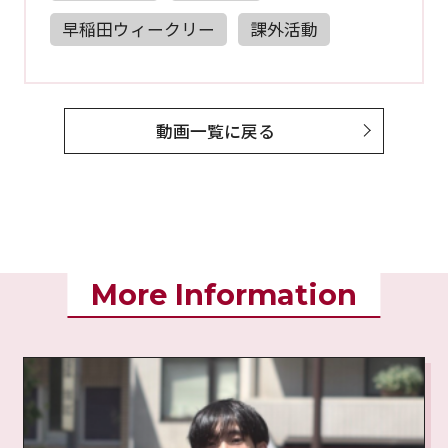
早稲田ウィークリー
課外活動
動画一覧に戻る
More Information