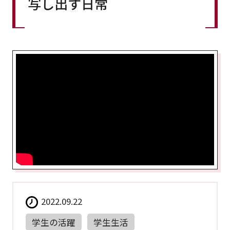
写し出す日常
2022.09.22
学生の活躍
学生生活