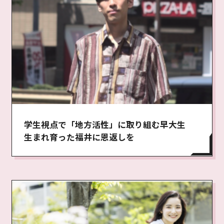
学生視点で「地方活性」に取り組む早大生
生まれ育った福井に恩返しを