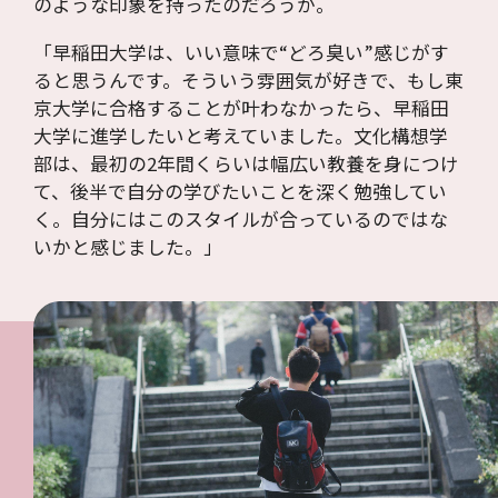
のような印象を持ったのだろうか。
「早稲田大学は、いい意味で“どろ臭い”感じがす
ると思うんです。そういう雰囲気が好きで、もし東
京大学に合格することが叶わなかったら、早稲田
大学に進学したいと考えていました。文化構想学
部は、最初の2年間くらいは幅広い教養を身につけ
て、後半で自分の学びたいことを深く勉強してい
く。自分にはこのスタイルが合っているのではな
いかと感じました。」