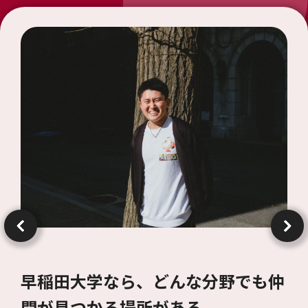
早稲田大学なら、どんな分野でも仲
間が見つかる場所がある