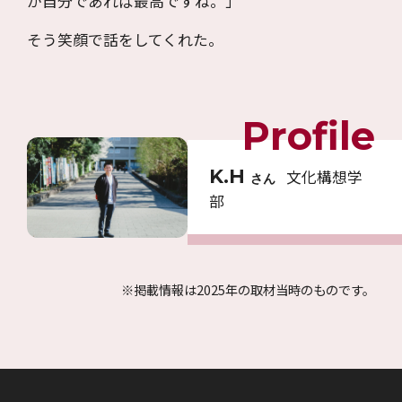
が自分であれば最高ですね。」
そう笑顔で話をしてくれた。
Profile
K.H
文化構想学
さん
部
※掲載情報は2025年の取材当時のものです。