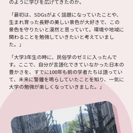
のように学びを広げてきたのか。
「最初は、SDGsがよく話題になっていたことや、
生まれ育った長野の美しい景色が大好きで、この
景色を守りたいと漠然と思っていて。環境や地域に
関わることを勉強していきたいと考えていまし
た。」
「大学3年生の時に、民俗学のゼミに入ったんで
す。ここで、自分が言語化できていなかった日本の
豊かさを、すでに100年も前の学者たちは語ってい
て、未来に警鐘を鳴らしていたことを知り、一気に
大学の勉強が楽しくなっていきました。」