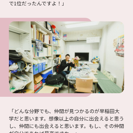
で1位だったんですよ！」
「どんな分野でも、仲間が見つかるのが早稲田大
学だと思います。想像以上の自分に出会えると思う
し、仲間にも出会えると思います。もし、その仲間