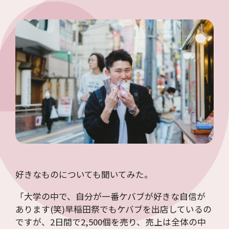
好きなものについても聞いてみた。
「大学の中で、自分が一番ケバブが好きな自信が
あります(笑)早稲田祭でもケバブを出店しているの
ですが、2日間で2,500個を売り、売上は全体の中