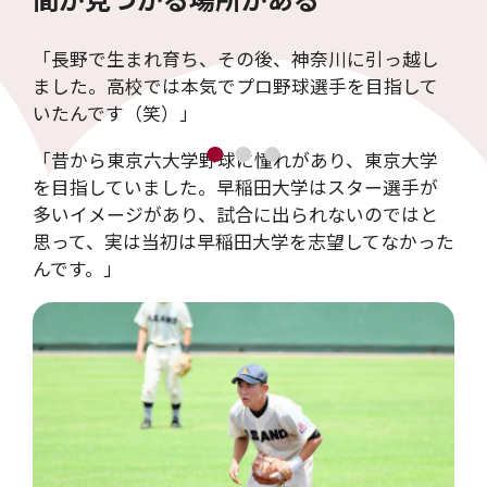
「長野で生まれ育ち、その後、神奈川に引っ越し
ました。高校では本気でプロ野球選手を目指して
いたんです（笑）」
「昔から東京六大学野球に憧れがあり、東京大学
を目指していました。早稲田大学はスター選手が
多いイメージがあり、試合に出られないのではと
思って、実は当初は早稲田大学を志望してなかった
んです。」