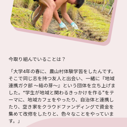
今取り組んでいることは？
「大学4年の春に、農山村体験学習をしたんです。
そこで同じ志を持つ友人と出会い、一緒に『地域
連携ガク部 ～結の芽～』という団体を立ち上げま
した。“学生が地域と関わるきっかけを作る”をテ
ーマに、地域カフェをやったり、自治体と連携し
たり、空き家をクラウドファンディングで資金を
集めて改修をしたりと、色々なことをやっていま
す。」