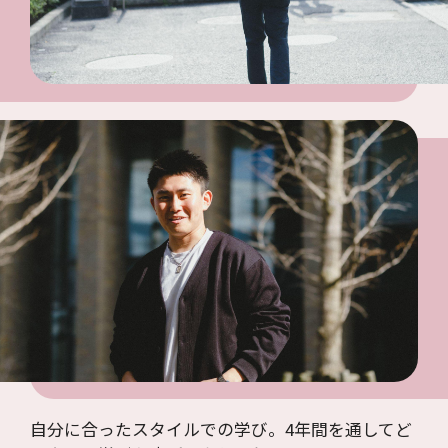
自分に合ったスタイルでの学び。4年間を通してど